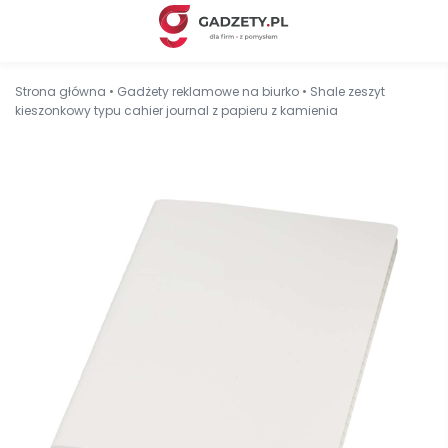
Strona główna
•
Gadżety reklamowe na biurko
•
Shale zeszyt
kieszonkowy typu cahier journal z papieru z kamienia