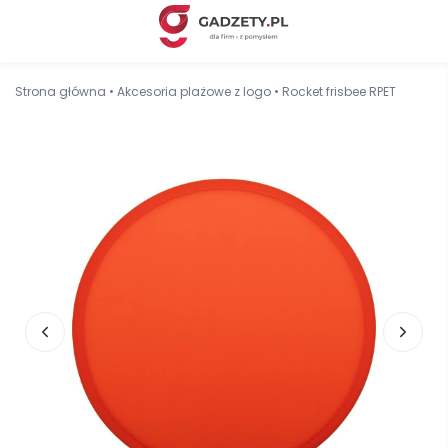
Strona główna
•
Akcesoria plażowe z logo
•
Rocket frisbee RPET