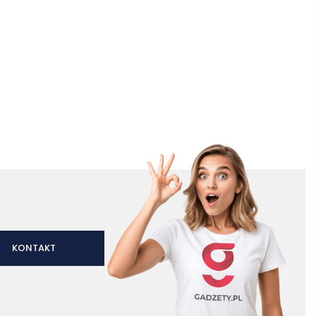
KONTAKT