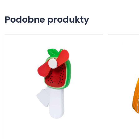
Podobne produkty