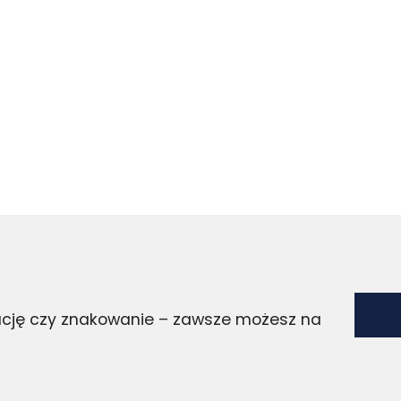
zację czy znakowanie – zawsze możesz na