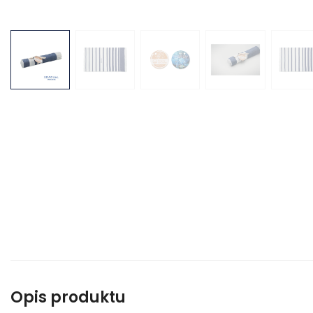
Opis produktu