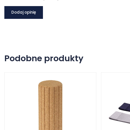
Dodaj opinię
Podobne produkty