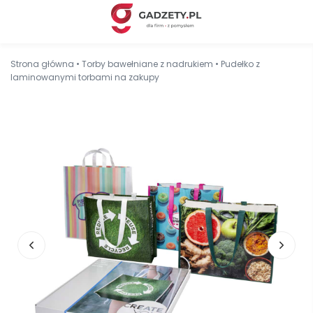
Strona główna
•
Torby bawełniane z nadrukiem
•
Pudełko z
laminowanymi torbami na zakupy