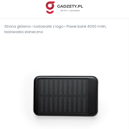
Strona główna
•
Ładowarki z logo
•
Power bank 4000 mAh,
ładowarka słoneczna