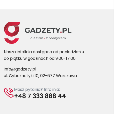
Nasza infolinia dostępna od poniedziałku
do piątku w godzinach od 9:00-17:00
info@gadzety.pl
ul. Cybernetyki 10, 02-677 Warszawa
Masz pytania? Infolinia:
+48 7 333 888 44