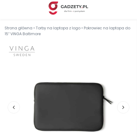
Strona główna
•
Torby na laptopa z logo
•
Pokrowiec na laptopa do
15″ VINGA Baltimore