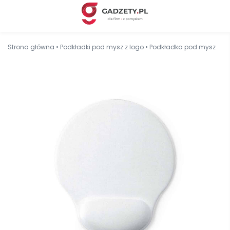
Strona główna
•
Podkładki pod mysz z logo
•
Podkładka pod mysz