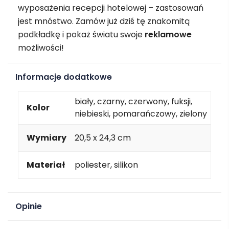
wyposażenia recepcji hotelowej – zastosowań
jest mnóstwo. Zamów już dziś tę znakomitą
podkładkę i pokaż światu swoje
reklamowe
możliwości!
Informacje dodatkowe
biały, czarny, czerwony, fuksji,
Kolor
niebieski, pomarańczowy, zielony
Wymiary
20,5 x 24,3 cm
Materiał
poliester, silikon
Opinie