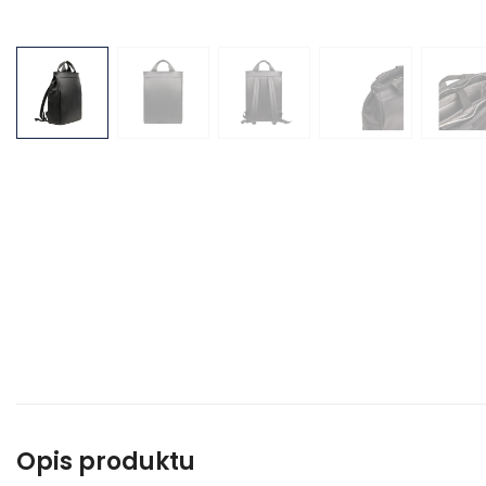
Opis produktu