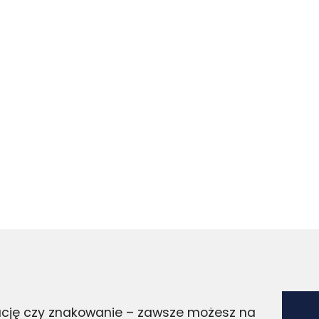
zację czy znakowanie – zawsze możesz na