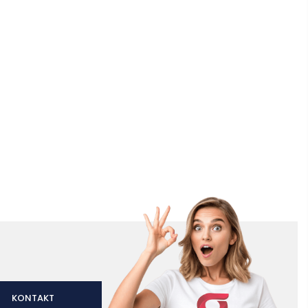
KONTAKT