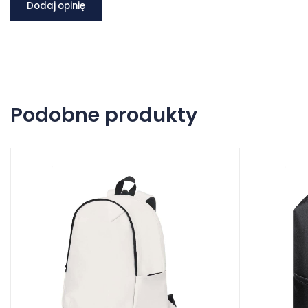
Dodaj opinię
Podobne produkty