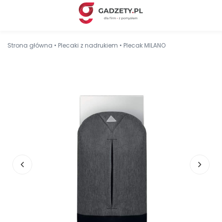
Strona główna
•
Plecaki z nadrukiem
•
Plecak MILANO