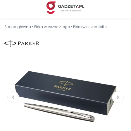
Strona główna
•
Pióra wieczne z logo
•
Pióro wieczne Jotter