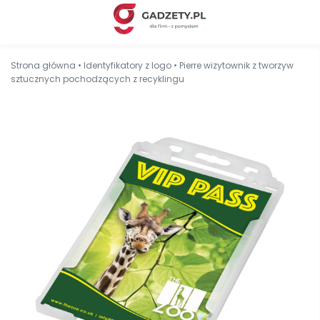
Strona główna
•
Identyfikatory z logo
•
Pierre wizytownik z tworzyw
sztucznych pochodzących z recyklingu