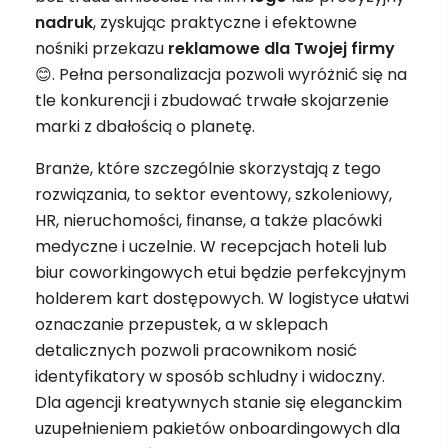
nadruk
, zyskując praktyczne i efektowne
nośniki przekazu
reklamowe
dla Twojej firmy
😊. Pełna personalizacja pozwoli wyróżnić się na
tle konkurencji i zbudować trwałe skojarzenie
marki z dbałością o planetę.
Branże, które szczególnie skorzystają z tego
rozwiązania, to sektor eventowy, szkoleniowy,
HR, nieruchomości, finanse, a także placówki
medyczne i uczelnie. W recepcjach hoteli lub
biur coworkingowych etui będzie perfekcyjnym
holderem kart dostępowych. W logistyce ułatwi
oznaczanie przepustek, a w sklepach
detalicznych pozwoli pracownikom nosić
identyfikatory w sposób schludny i widoczny.
Dla agencji kreatywnych stanie się eleganckim
uzupełnieniem pakietów onboardingowych dla