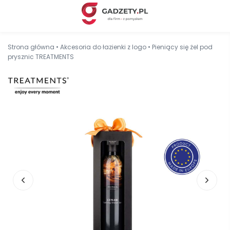
Strona główna
•
Akcesoria do łazienki z logo
•
Pieniący się żel pod
prysznic TREATMENTS