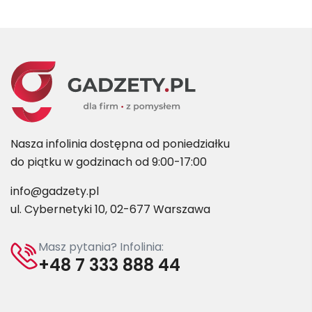
Nasza infolinia dostępna od poniedziałku
do piątku w godzinach od 9:00-17:00
info@gadzety.pl
ul. Cybernetyki 10, 02-677 Warszawa
Masz pytania? Infolinia:
+48 7 333 888 44