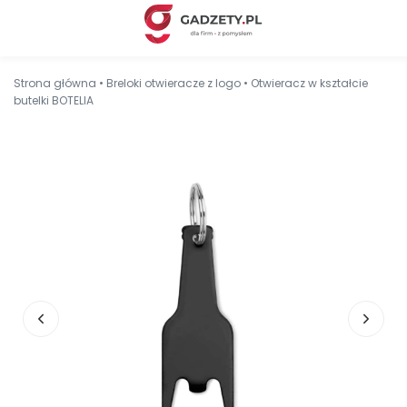
Strona główna
•
Breloki otwieracze z logo
•
Otwieracz w kształcie
butelki BOTELIA