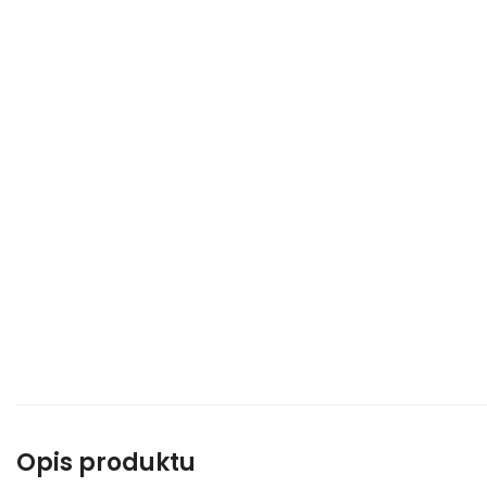
Opis produktu