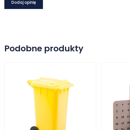
Dodaj opinię
Podobne produkty