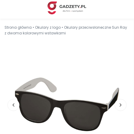
Strona główna
•
Okulary z logo
•
Okulary przeciwsłoneczne Sun Ray
z dwoma kolorowymi wstawkami