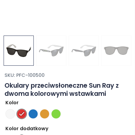
SKU:
PFC-100500
Okulary przeciwsłoneczne Sun Ray z
dwoma kolorowymi wstawkami
Kolor
Kolor dodatkowy