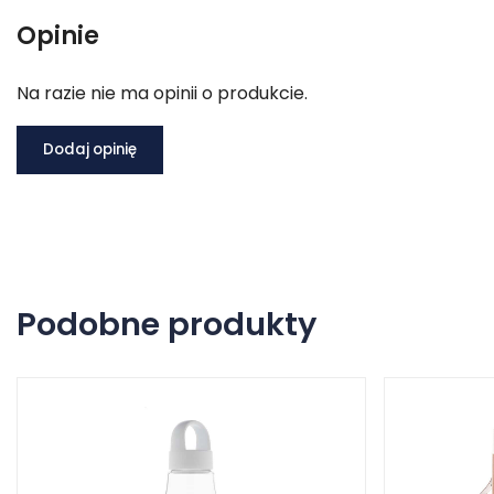
Opinie
Na razie nie ma opinii o produkcie.
Dodaj opinię
Podobne produkty