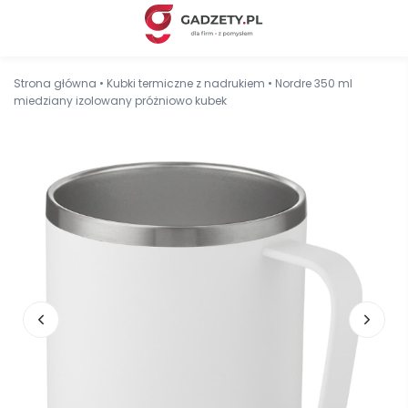
Strona główna
•
Kubki termiczne z nadrukiem
•
Nordre 350 ml
miedziany izolowany próżniowo kubek