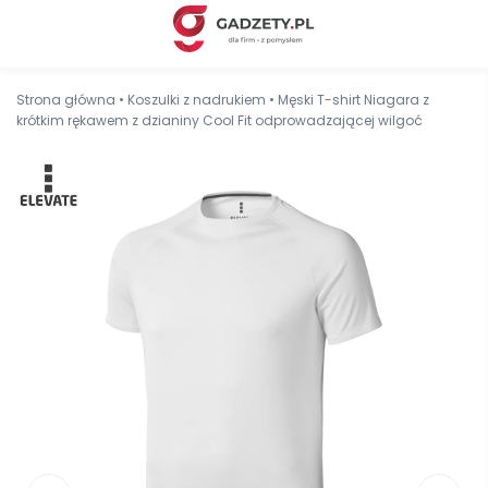
Strona główna
•
Koszulki z nadrukiem
•
Męski T-shirt Niagara z
krótkim rękawem z dzianiny Cool Fit odprowadzającej wilgoć