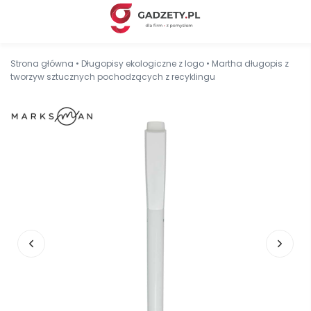
Strona główna
•
Długopisy ekologiczne z logo
•
Martha długopis z
tworzyw sztucznych pochodzących z recyklingu