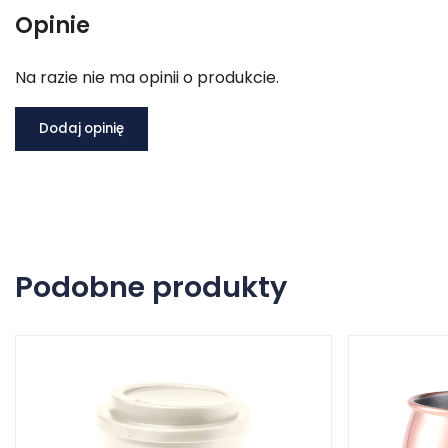
Opinie
Na razie nie ma opinii o produkcie.
Dodaj opinię
Podobne produkty