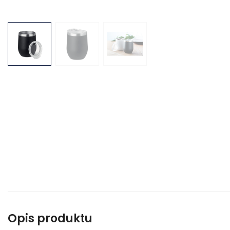
Opis produktu