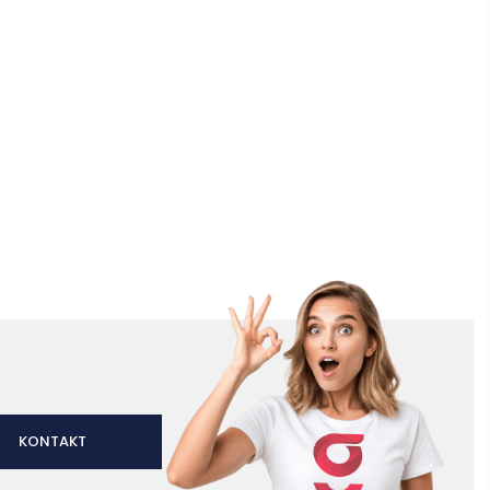
KONTAKT