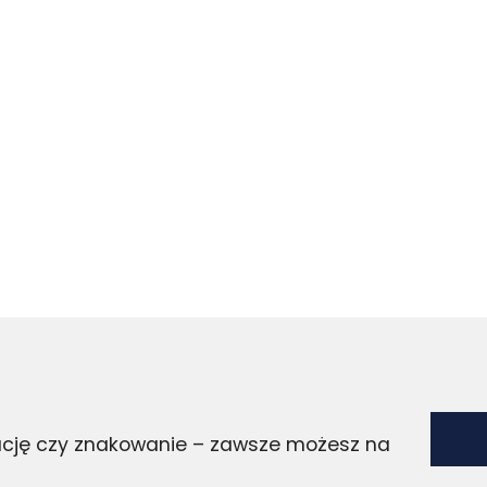
zację czy znakowanie – zawsze możesz na