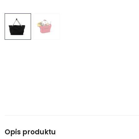
Opis produktu