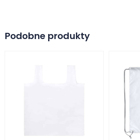
Podobne produkty