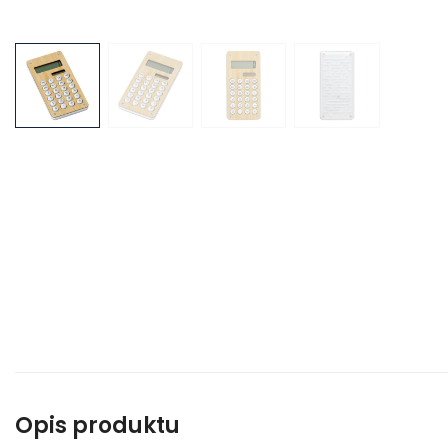
Opis produktu