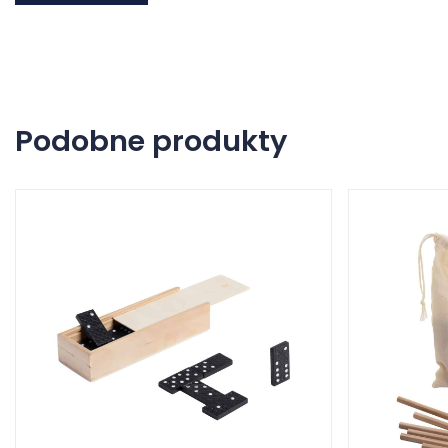
Podobne produkty