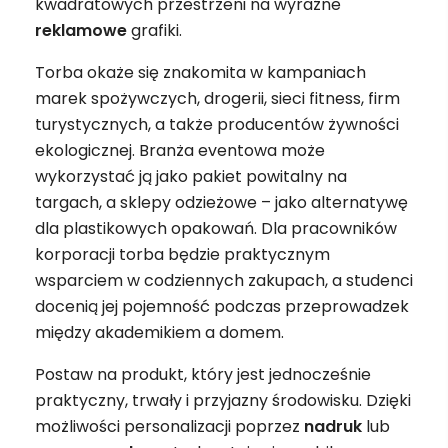
kwadratowych przestrzeni na wyraźne
reklamowe
grafiki.
Torba okaże się znakomita w kampaniach
marek spożywczych, drogerii, sieci fitness, firm
turystycznych, a także producentów żywności
ekologicznej. Branża eventowa może
wykorzystać ją jako pakiet powitalny na
targach, a sklepy odzieżowe – jako alternatywę
dla plastikowych opakowań. Dla pracowników
korporacji torba będzie praktycznym
wsparciem w codziennych zakupach, a studenci
docenią jej pojemność podczas przeprowadzek
między akademikiem a domem.
Postaw na produkt, który jest jednocześnie
praktyczny, trwały i przyjazny środowisku. Dzięki
możliwości personalizacji poprzez
nadruk
lub