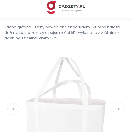
Strona główna
•
Torby bawełniane z nadrukiem
•
Jumbo bardzo
duża torba na zakupy o pojemności 65 l wykonana z włókniny z
recyklingu z certyfikatem GRS