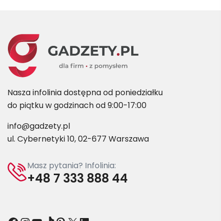
Nasza infolinia dostępna od poniedziałku
do piątku w godzinach od 9:00-17:00
info@gadzety.pl
ul. Cybernetyki 10, 02-677 Warszawa
Masz pytania? Infolinia:
+48 7 333 888 44