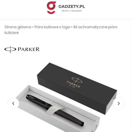
Strona główna
•
Pióra kulkowe z logo
•
IM achromatyczne pióro
kulkowe