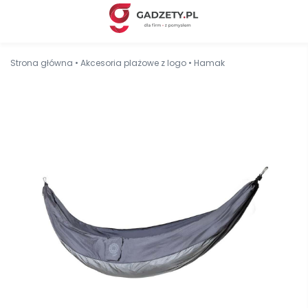
Strona główna
•
Akcesoria plażowe z logo
•
Hamak