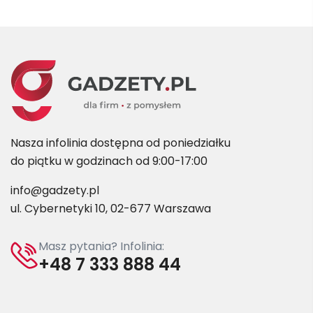
Nasza infolinia dostępna od poniedziałku
do piątku w godzinach od 9:00-17:00
info@gadzety.pl
ul. Cybernetyki 10, 02-677 Warszawa
Masz pytania? Infolinia:
+48 7 333 888 44