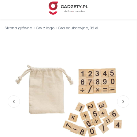
Strona główna
•
Gry z logo
•
Gra edukacyjna, 32 el.