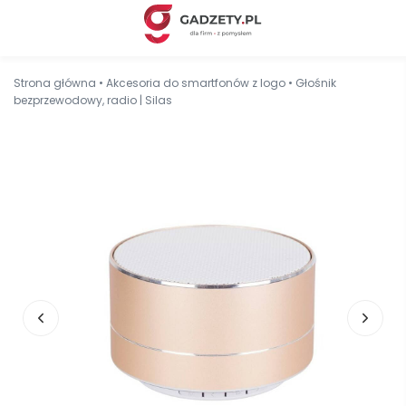
Strona główna
•
Akcesoria do smartfonów z logo
•
Głośnik
bezprzewodowy, radio | Silas