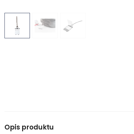
Opis produktu