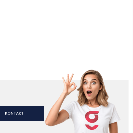
KONTAKT