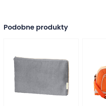
Podobne produkty