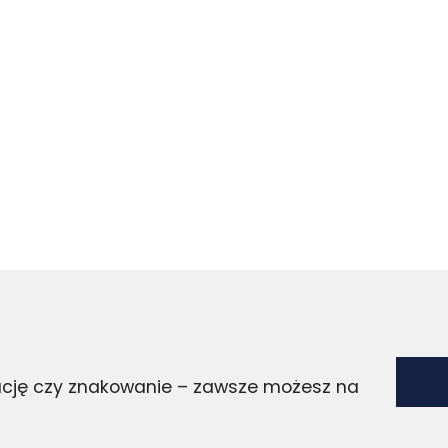
zację czy znakowanie – zawsze możesz na