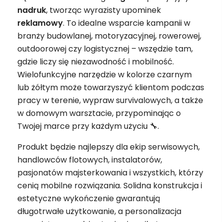
nadruk
, tworząc wyrazisty upominek
reklamowy
. To idealne wsparcie kampanii w
branży budowlanej, motoryzacyjnej, rowerowej,
outdoorowej czy logistycznej – wszędzie tam,
gdzie liczy się niezawodność i mobilność.
Wielofunkcyjne narzędzie w kolorze czarnym
lub żółtym może towarzyszyć klientom podczas
pracy w terenie, wypraw survivalowych, a także
w domowym warsztacie, przypominając o
Twojej marce przy każdym użyciu 🔧.
Produkt będzie najlepszy dla ekip serwisowych,
handlowców flotowych, instalatorów,
pasjonatów majsterkowania i wszystkich, którzy
cenią mobilne rozwiązania. Solidna konstrukcja i
estetyczne wykończenie gwarantują
długotrwałe użytkowanie, a personalizacja