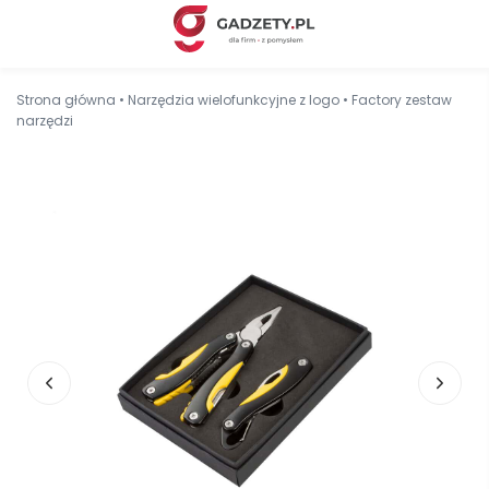
Strona główna
•
Narzędzia wielofunkcyjne z logo
•
Factory zestaw
narzędzi