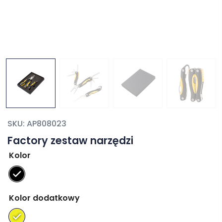
SKU:
AP808023
Factory zestaw narzędzi
Kolor
Kolor dodatkowy