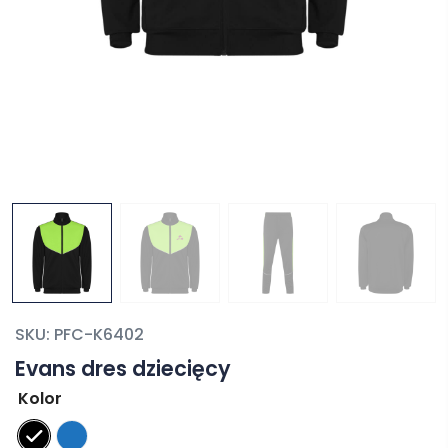
SKU:
PFC-K6402
Evans dres dziecięcy
Kolor