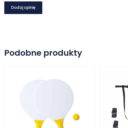
Dodaj opinię
Podobne produkty