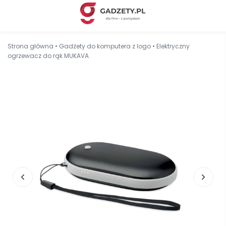
Strona główna
•
Gadżety do komputera z logo
•
Elektryczny
ogrzewacz do rąk MUKAVA