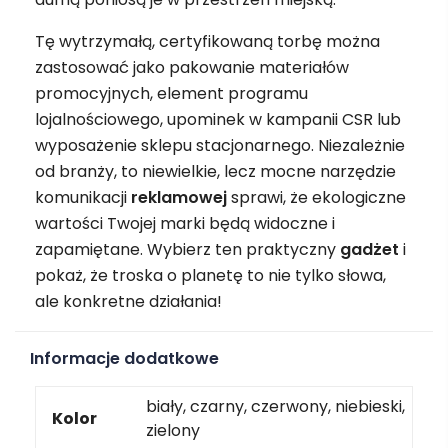
Tę wytrzymałą, certyfikowaną torbę można
zastosować jako pakowanie materiałów
promocyjnych, element programu
lojalnościowego, upominek w kampanii CSR lub
wyposażenie sklepu stacjonarnego. Niezależnie
od branży, to niewielkie, lecz mocne narzędzie
komunikacji
reklamowej
sprawi, że ekologiczne
wartości Twojej marki będą widoczne i
zapamiętane. Wybierz ten praktyczny
gadżet
i
pokaż, że troska o planetę to nie tylko słowa,
ale konkretne działania!
Informacje dodatkowe
biały, czarny, czerwony, niebieski,
Kolor
zielony