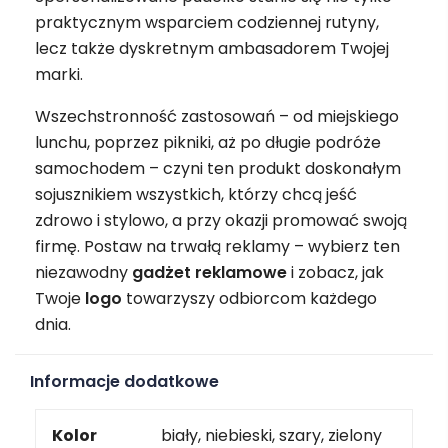
praktycznym wsparciem codziennej rutyny,
lecz także dyskretnym ambasadorem Twojej
marki.
Wszechstronność zastosowań – od miejskiego
lunchu, poprzez pikniki, aż po długie podróże
samochodem – czyni ten produkt doskonałym
sojusznikiem wszystkich, którzy chcą jeść
zdrowo i stylowo, a przy okazji promować swoją
firmę. Postaw na trwałą reklamy – wybierz ten
niezawodny
gadżet
reklamowe
i zobacz, jak
Twoje
logo
towarzyszy odbiorcom każdego
dnia.
Informacje dodatkowe
Kolor
biały, niebieski, szary, zielony