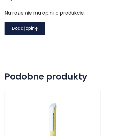
Na razie nie ma opinii o produkcie.
Dodaj opinię
Podobne produkty