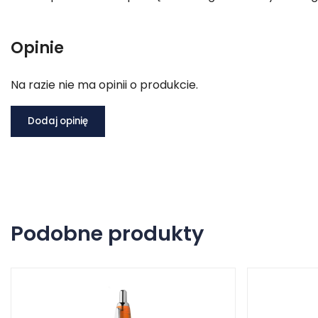
Opinie
Na razie nie ma opinii o produkcie.
Dodaj opinię
Podobne produkty