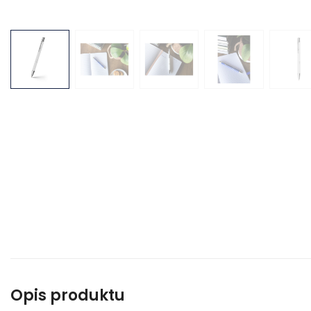
Opis produktu