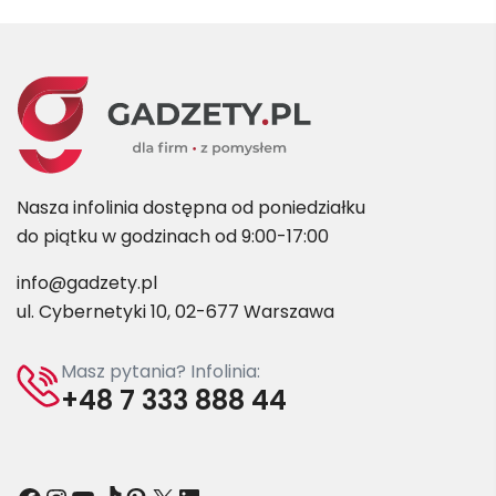
Nasza infolinia dostępna od poniedziałku
do piątku w godzinach od 9:00-17:00
info@gadzety.pl
ul. Cybernetyki 10, 02-677 Warszawa
Masz pytania? Infolinia:
+48 7 333 888 44