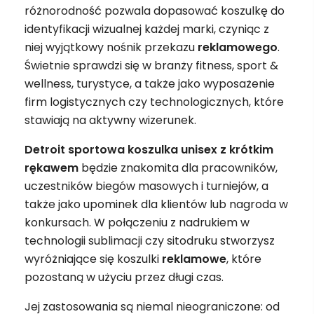
różnorodność pozwala dopasować koszulkę do
identyfikacji wizualnej każdej marki, czyniąc z
niej wyjątkowy nośnik przekazu
reklamowego
.
Świetnie sprawdzi się w branży fitness, sport &
wellness, turystyce, a także jako wyposażenie
firm logistycznych czy technologicznych, które
stawiają na aktywny wizerunek.
Detroit sportowa koszulka unisex z krótkim
rękawem
będzie znakomita dla pracowników,
uczestników biegów masowych i turniejów, a
także jako upominek dla klientów lub nagroda w
konkursach. W połączeniu z nadrukiem w
technologii sublimacji czy sitodruku stworzysz
wyróżniające się koszulki
reklamowe
, które
pozostaną w użyciu przez długi czas.
Jej zastosowania są niemal nieograniczone: od