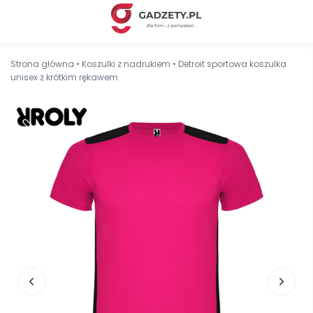
Strona główna
•
Koszulki z nadrukiem
•
Detroit sportowa koszulka
unisex z krótkim rękawem