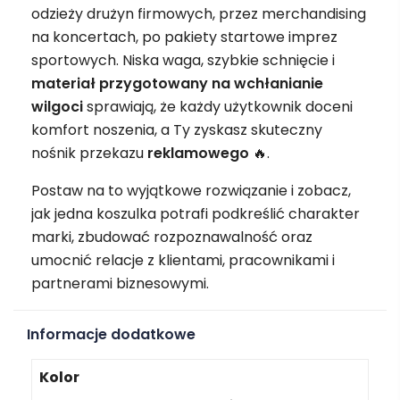
odzieży drużyn firmowych, przez merchandising
na koncertach, po pakiety startowe imprez
sportowych. Niska waga, szybkie schnięcie i
materiał przygotowany na wchłanianie
wilgoci
sprawiają, że każdy użytkownik doceni
komfort noszenia, a Ty zyskasz skuteczny
nośnik przekazu
reklamowego
🔥.
Postaw na to wyjątkowe rozwiązanie i zobacz,
jak jedna koszulka potrafi podkreślić charakter
marki, zbudować rozpoznawalność oraz
umocnić relacje z klientami, pracownikami i
partnerami biznesowymi.
Informacje dodatkowe
Kolor