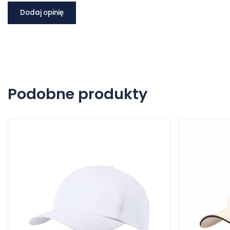
Dodaj opinię
Podobne produkty