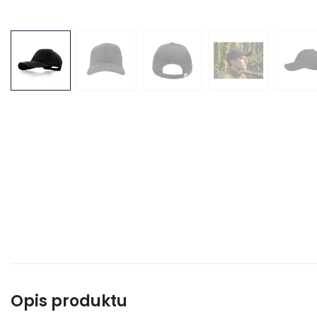
Opis produktu