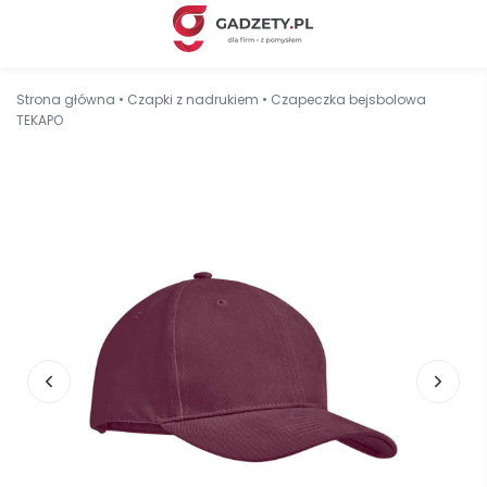
Strona główna
•
Czapki z nadrukiem
•
Czapeczka bejsbolowa
TEKAPO