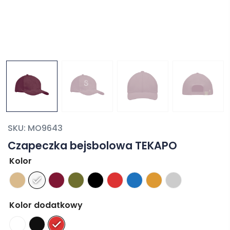
SKU:
MO9643
Czapeczka bejsbolowa TEKAPO
Kolor
Kolor dodatkowy