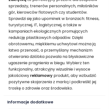
sprzedaży, trenerów personalnych, miłośników
gór, kierowców flotowych czy studentów.
Sprawdzi się jako upominek w branżach: fitness,
turystycznej, IT, logistycznej, a także w
kampaniach ekologicznych promujących
redukcję plastikowych odpadów. Dzięki
obrotowemu, miękkiemu uchwytowi można ją
łatwo przenosić, a przemyślany mechanizm
otwierania dzióbka pozwala na błyskawiczne
ugaszenie pragnienia w biegu. Wybierz ten
funkcjonalny, atrakcyjny wizualnie i wysoce
jakościowy
reklamowy
produkt, aby wzbudzić
pozytywne skojarzenia z marką i podkreślić jej
troskę o zdrowie oraz środowisko.
Informacje dodatkowe