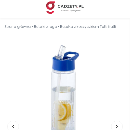
Strona główna
•
Butelki z logo
•
Butelka z koszyczkiem Tutti frutti