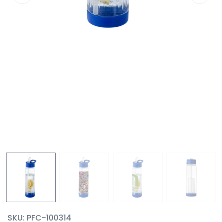
SKU:
PFC-100314