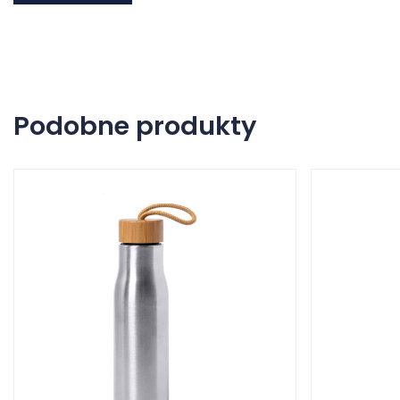
Podobne produkty