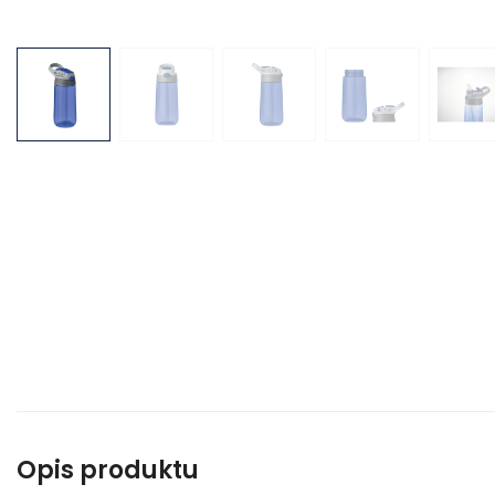
Opis produktu