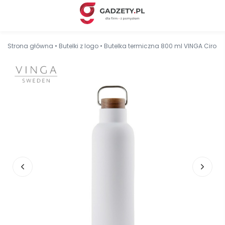
Strona główna
•
Butelki z logo
•
Butelka termiczna 800 ml VINGA Ciro