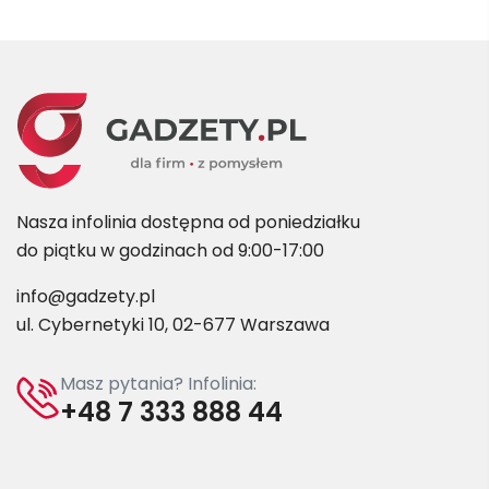
Nasza infolinia dostępna od poniedziałku
do piątku w godzinach od 9:00-17:00
info@gadzety.pl
ul. Cybernetyki 10, 02-677 Warszawa
Masz pytania? Infolinia:
+48 7 333 888 44