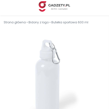
Strona główna
•
Bidony z logo
•
Butelka sportowa 600 ml