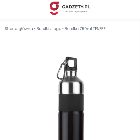
Strona główna
•
Butelki z logo
•
Butelka 750ml TENERE