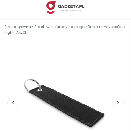
Strona główna
•
Breloki wielofunkcyjne z logo
•
Brelok remove before
flight TAKEOFF