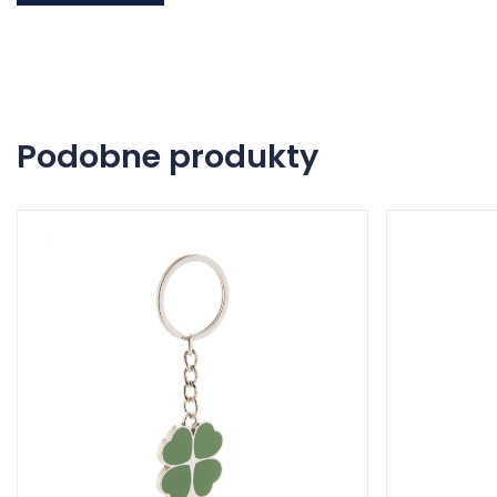
Podobne produkty