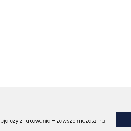
zację czy znakowanie – zawsze możesz na