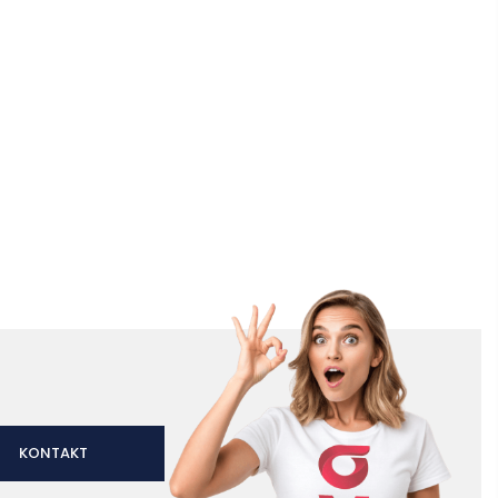
KONTAKT