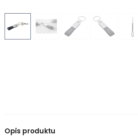
Opis produktu