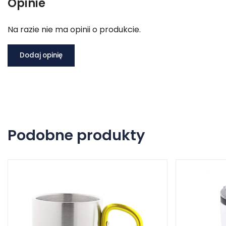
Opinie
Na razie nie ma opinii o produkcie.
Dodaj opinię
Podobne produkty