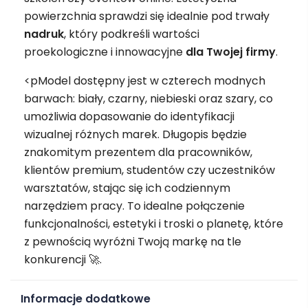
powierzchnia sprawdzi się idealnie pod trwały
nadruk
, który podkreśli wartości
proekologiczne i innowacyjne
dla Twojej firmy
.
<pModel dostępny jest w czterech modnych
barwach: biały, czarny, niebieski oraz szary, co
umożliwia dopasowanie do identyfikacji
wizualnej różnych marek. Długopis będzie
znakomitym prezentem dla pracowników,
klientów premium, studentów czy uczestników
warsztatów, stając się ich codziennym
narzędziem pracy. To idealne połączenie
funkcjonalności, estetyki i troski o planetę, które
z pewnością wyróżni Twoją markę na tle
konkurencji 🚀.
Informacje dodatkowe