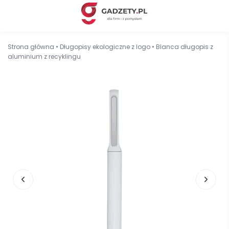
Strona główna
•
Długopisy ekologiczne z logo
•
Blanca długopis z
aluminium z recyklingu